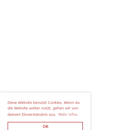
Diese Website benutzt Cookies. Wenn du
die Website weiter nutzt, gehen wir von
deinem Einverständnis aus.
Mehr Infos
OK