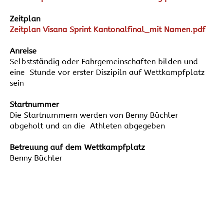
Zeitplan
Zeitplan Visana Sprint Kantonalfinal_mit Namen.pdf
Anreise
Selbstständig oder Fahrgemeinschaften bilden und
eine Stunde vor erster Diszipiln auf Wettkampfplatz
sein
Startnummer
Die Startnummern werden von Benny Büchler
abgeholt und an die Athleten abgegeben
Betreuung auf dem Wettkampfplatz
Benny Büchler