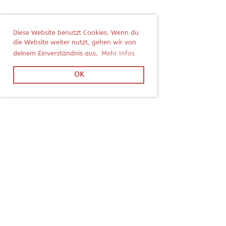
Diese Website benutzt Cookies. Wenn du
die Website weiter nutzt, gehen wir von
deinem Einverständnis aus.
Mehr Infos
OK