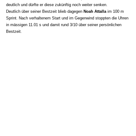
deutlich und dürfte er diese zukünftig noch weiter senken.
Deutlich über seiner Bestzeit blieb dagegen
Noah Attalla
im 100 m
Sprint. Nach verhaltenem Start und im Gegenwind stoppten die Uhren
in mässigen 11.01 s und damit rund 3/10 über seiner persönlichen
Bestzeit.