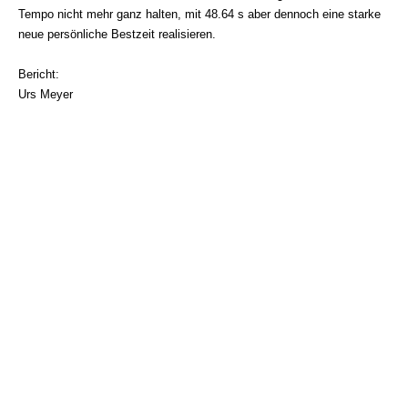
Tempo nicht mehr ganz halten, mit 48.64 s aber dennoch eine starke
neue persönliche Bestzeit realisieren.
Bericht:
Urs Meyer