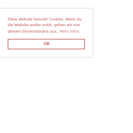
Diese Website benutzt Cookies. Wenn du
die Website weiter nutzt, gehen wir von
deinem Einverständnis aus.
Mehr Infos
OK